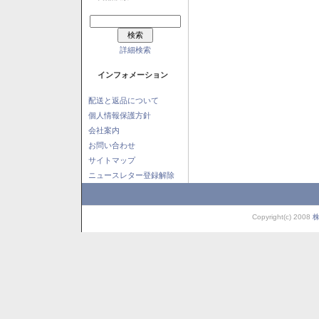
詳細検索
インフォメーション
配送と返品について
個人情報保護方針
会社案内
お問い合わせ
サイトマップ
ニュースレター登録解除
Copyright(c) 2008