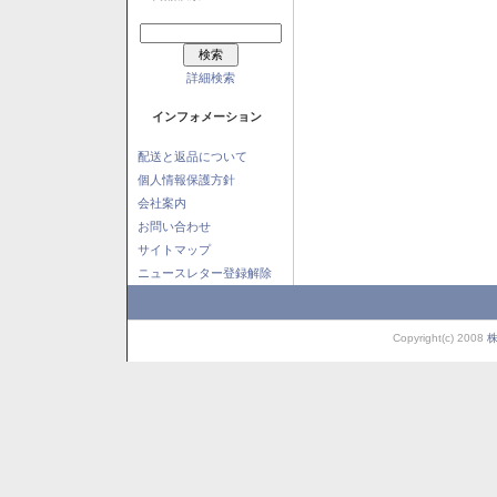
詳細検索
インフォメーション
配送と返品について
個人情報保護方針
会社案内
お問い合わせ
サイトマップ
ニュースレター登録解除
Copyright(c) 2008