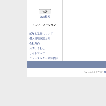
詳細検索
インフォメーション
配送と返品について
個人情報保護方針
会社案内
お問い合わせ
サイトマップ
ニュースレター登録解除
Copyright(c) 2008