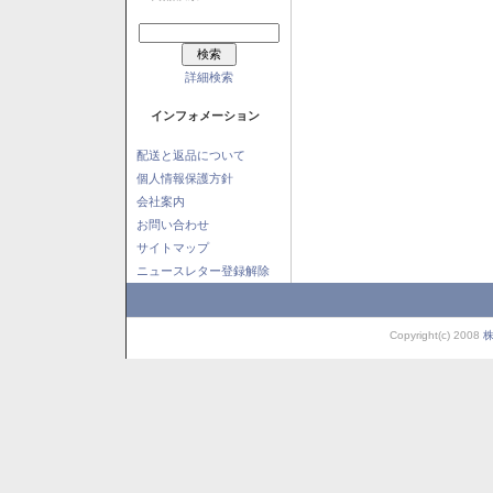
詳細検索
インフォメーション
配送と返品について
個人情報保護方針
会社案内
お問い合わせ
サイトマップ
ニュースレター登録解除
Copyright(c) 2008