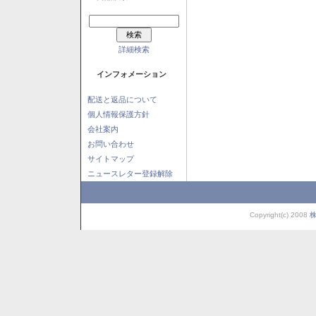
詳細検索
インフォメーション
配送と返品について
個人情報保護方針
会社案内
お問い合わせ
サイトマップ
ニュースレター登録解除
Copyright(c) 2008