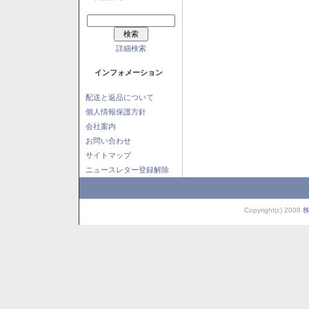
詳細検索
インフォメーション
配送と返品について
個人情報保護方針
会社案内
お問い合わせ
サイトマップ
ニュースレター登録解除
Copyright(c) 2008