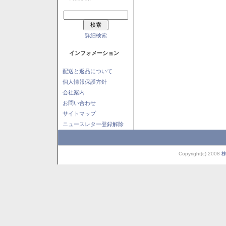
詳細検索
インフォメーション
配送と返品について
個人情報保護方針
会社案内
お問い合わせ
サイトマップ
ニュースレター登録解除
Copyright(c) 2008