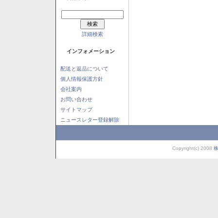
詳細検索
インフォメーション
配送と返品について
個人情報保護方針
会社案内
お問い合わせ
サイトマップ
ニュースレター登録解除
Copyright(c) 2008