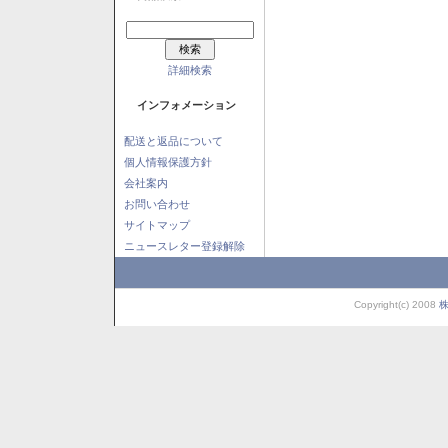
詳細検索
インフォメーション
配送と返品について
個人情報保護方針
会社案内
お問い合わせ
サイトマップ
ニュースレター登録解除
Copyright(c) 2008