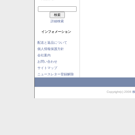
詳細検索
インフォメーション
配送と返品について
個人情報保護方針
会社案内
お問い合わせ
サイトマップ
ニュースレター登録解除
Copyright(c) 2008