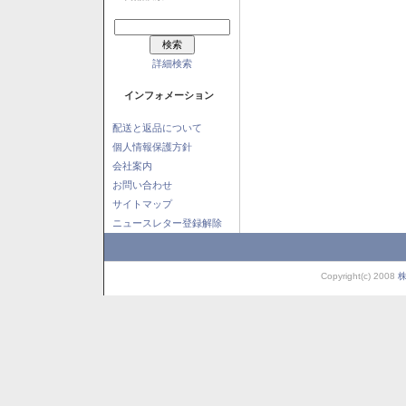
詳細検索
インフォメーション
配送と返品について
個人情報保護方針
会社案内
お問い合わせ
サイトマップ
ニュースレター登録解除
Copyright(c) 2008