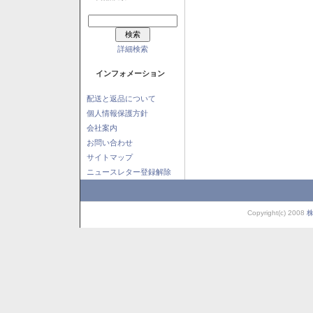
詳細検索
インフォメーション
配送と返品について
個人情報保護方針
会社案内
お問い合わせ
サイトマップ
ニュースレター登録解除
Copyright(c) 2008