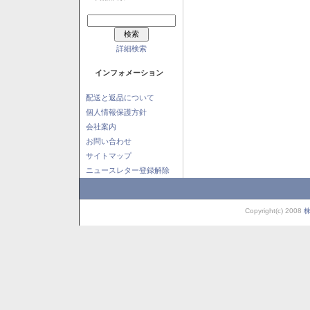
詳細検索
インフォメーション
配送と返品について
個人情報保護方針
会社案内
お問い合わせ
サイトマップ
ニュースレター登録解除
Copyright(c) 2008