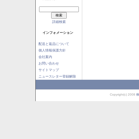
詳細検索
インフォメーション
配送と返品について
個人情報保護方針
会社案内
お問い合わせ
サイトマップ
ニュースレター登録解除
Copyright(c) 2008