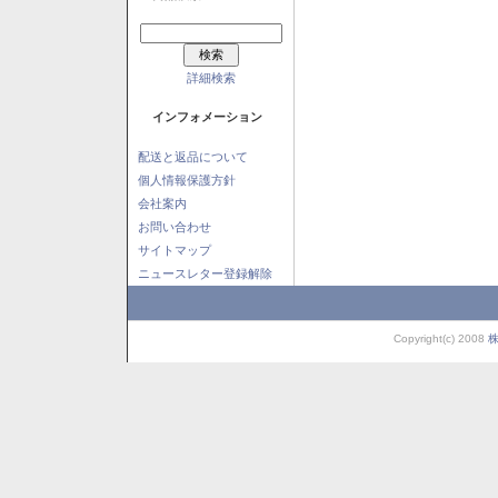
詳細検索
インフォメーション
配送と返品について
個人情報保護方針
会社案内
お問い合わせ
サイトマップ
ニュースレター登録解除
Copyright(c) 2008