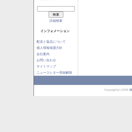
詳細検索
インフォメーション
配送と返品について
個人情報保護方針
会社案内
お問い合わせ
サイトマップ
ニュースレター登録解除
Copyright(c) 2008