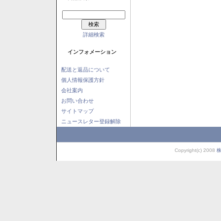
詳細検索
インフォメーション
配送と返品について
個人情報保護方針
会社案内
お問い合わせ
サイトマップ
ニュースレター登録解除
Copyright(c) 2008