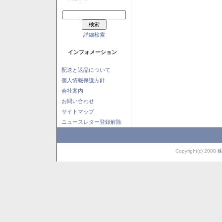
詳細検索
インフォメーション
配送と返品について
個人情報保護方針
会社案内
お問い合わせ
サイトマップ
ニュースレター登録解除
Copyright(c) 2008