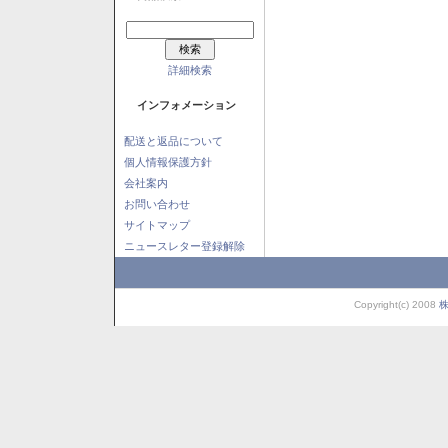
詳細検索
インフォメーション
配送と返品について
個人情報保護方針
会社案内
お問い合わせ
サイトマップ
ニュースレター登録解除
Copyright(c) 2008