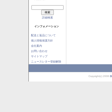
詳細検索
インフォメーション
配送と返品について
個人情報保護方針
会社案内
お問い合わせ
サイトマップ
ニュースレター登録解除
Copyright(c) 2008