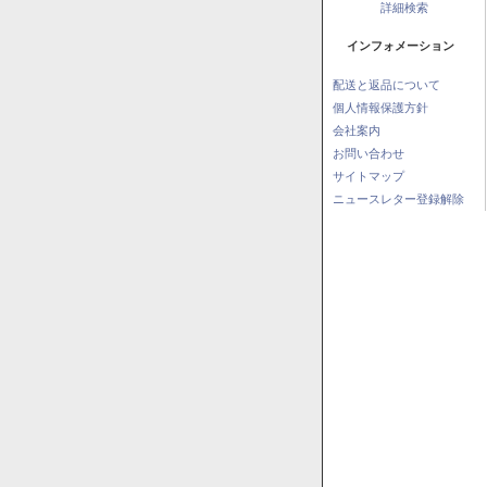
詳細検索
インフォメーション
配送と返品について
個人情報保護方針
会社案内
お問い合わせ
サイトマップ
ニュースレター登録解除