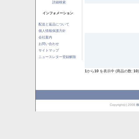
詳細検索
インフォメーション
配送と返品について
個人情報保護方針
会社案内
お問い合わせ
サイトマップ
ニュースレター登録解除
1
から
10
を表示中 (商品の数:
10
)
Copyright(c) 2008