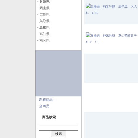
- 兵庫県
- 岡山県
- 広島県
- 鳥取県
- 島根県
- 高知県
- 福岡県
新着商品...
全商品...
商品検索