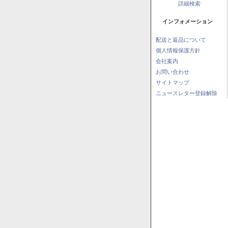
詳細検索
インフォメーション
配送と返品について
個人情報保護方針
会社案内
お問い合わせ
サイトマップ
ニュースレター登録解除