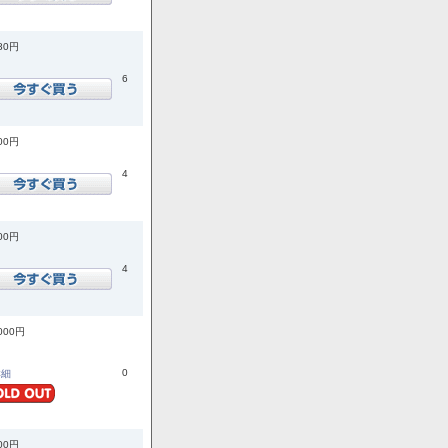
980円
6
400円
4
600円
4
,000円
0
詳細
500円