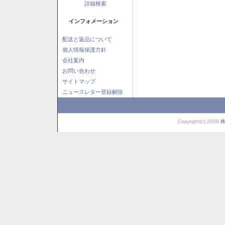
詳細検索
インフォメーション
配送と返品について
個人情報保護方針
会社案内
お問い合わせ
サイトマップ
ニュースレター登録解除
Copyright(c) 2008