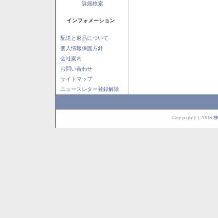
詳細検索
インフォメーション
配送と返品について
個人情報保護方針
会社案内
お問い合わせ
サイトマップ
ニュースレター登録解除
Copyright(c) 2008