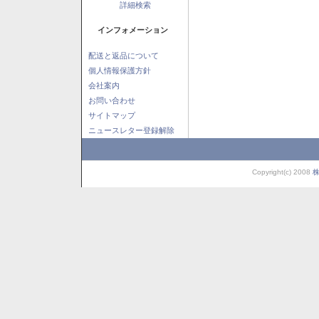
詳細検索
インフォメーション
配送と返品について
個人情報保護方針
会社案内
お問い合わせ
サイトマップ
ニュースレター登録解除
Copyright(c) 2008