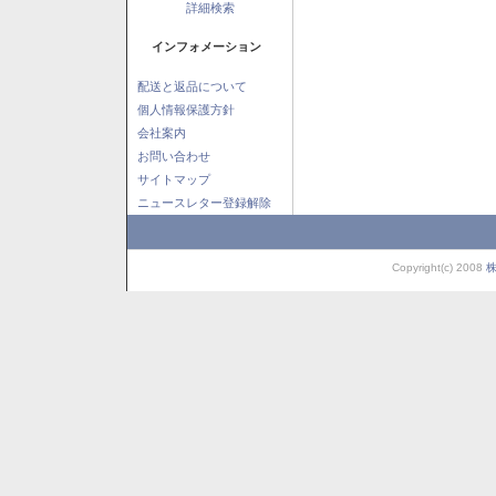
詳細検索
インフォメーション
配送と返品について
個人情報保護方針
会社案内
お問い合わせ
サイトマップ
ニュースレター登録解除
Copyright(c) 2008