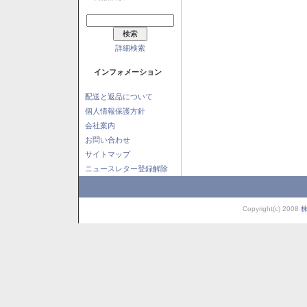
詳細検索
インフォメーション
配送と返品について
個人情報保護方針
会社案内
お問い合わせ
サイトマップ
ニュースレター登録解除
Copyright(c) 2008