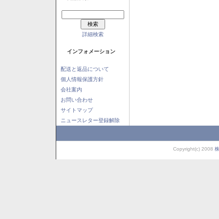
詳細検索
インフォメーション
配送と返品について
個人情報保護方針
会社案内
お問い合わせ
サイトマップ
ニュースレター登録解除
Copyright(c) 2008