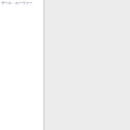
・ザール・ルーヴァー