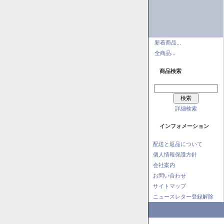
新着商品...
全商品...
商品検索
詳細検索
インフォメーション
配送と返品について
個人情報保護方針
会社案内
お問い合わせ
サイトマップ
ニュースレター登録解除