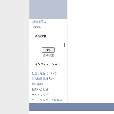
新着商品...
全商品...
商品検索
詳細検索
インフォメーション
配送と返品について
個人情報保護方針
会社案内
お問い合わせ
サイトマップ
ニュースレター登録解除