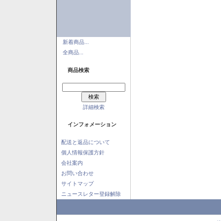
新着商品...
全商品...
商品検索
詳細検索
インフォメーション
配送と返品について
個人情報保護方針
会社案内
お問い合わせ
サイトマップ
ニュースレター登録解除