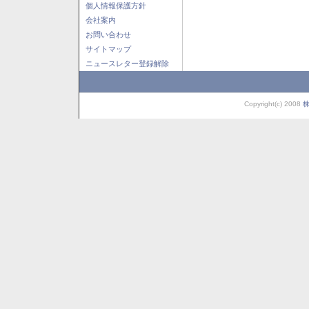
個人情報保護方針
会社案内
お問い合わせ
サイトマップ
ニュースレター登録解除
Copyright(c) 2008