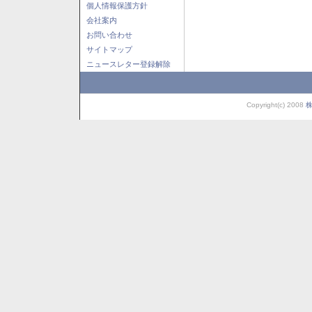
個人情報保護方針
会社案内
お問い合わせ
サイトマップ
ニュースレター登録解除
Copyright(c) 2008