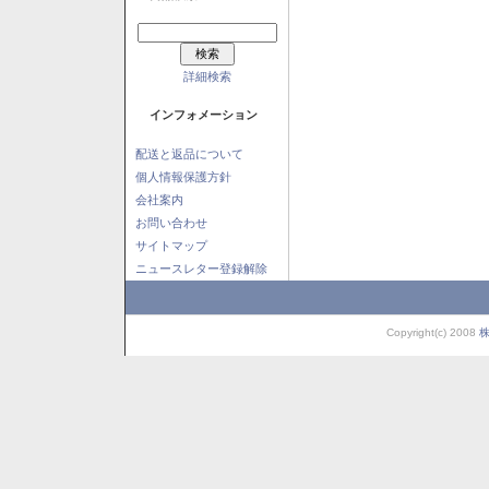
詳細検索
インフォメーション
配送と返品について
個人情報保護方針
会社案内
お問い合わせ
サイトマップ
ニュースレター登録解除
Copyright(c) 2008