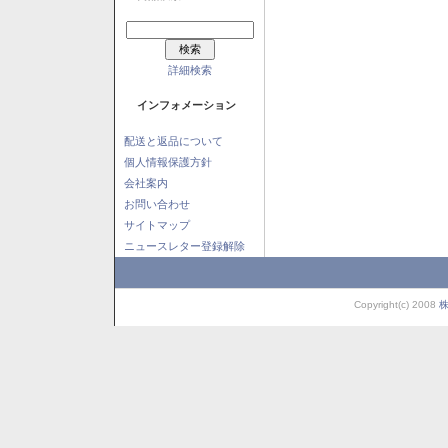
詳細検索
インフォメーション
配送と返品について
個人情報保護方針
会社案内
お問い合わせ
サイトマップ
ニュースレター登録解除
Copyright(c) 2008