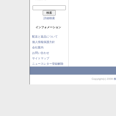
詳細検索
インフォメーション
配送と返品について
個人情報保護方針
会社案内
お問い合わせ
サイトマップ
ニュースレター登録解除
Copyright(c) 2008