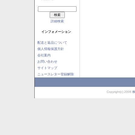
詳細検索
インフォメーション
配送と返品について
個人情報保護方針
会社案内
お問い合わせ
サイトマップ
ニュースレター登録解除
Copyright(c) 2008