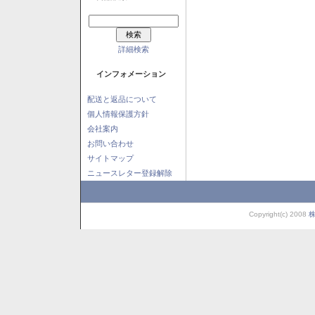
詳細検索
インフォメーション
配送と返品について
個人情報保護方針
会社案内
お問い合わせ
サイトマップ
ニュースレター登録解除
Copyright(c) 2008