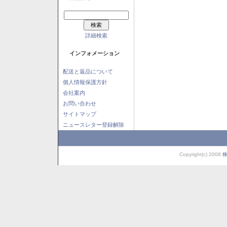
詳細検索
インフォメーション
配送と返品について
個人情報保護方針
会社案内
お問い合わせ
サイトマップ
ニュースレター登録解除
Copyright(c) 2008