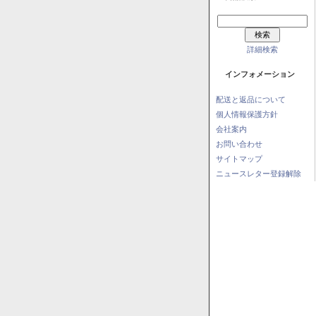
詳細検索
インフォメーション
配送と返品について
個人情報保護方針
会社案内
お問い合わせ
サイトマップ
ニュースレター登録解除