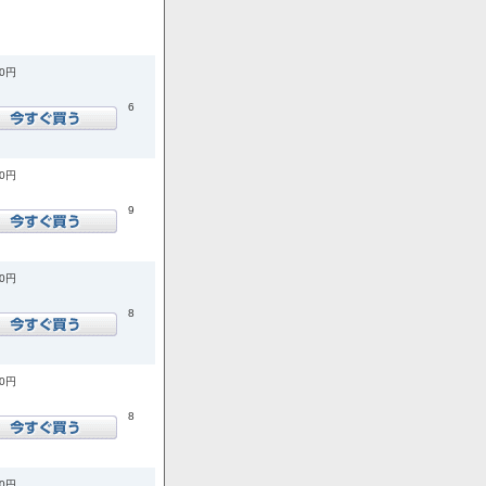
00円
6
00円
9
00円
8
00円
8
00円