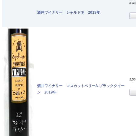
3,4
酒井ワイナリー シャルドネ 2019年
2,5
酒井ワイナリー マスカットベリーA ブラッククイー
ン 2019年