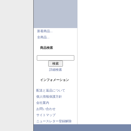
新着商品...
全商品...
商品検索
詳細検索
インフォメーション
配送と返品について
個人情報保護方針
会社案内
お問い合わせ
サイトマップ
ニュースレター登録解除