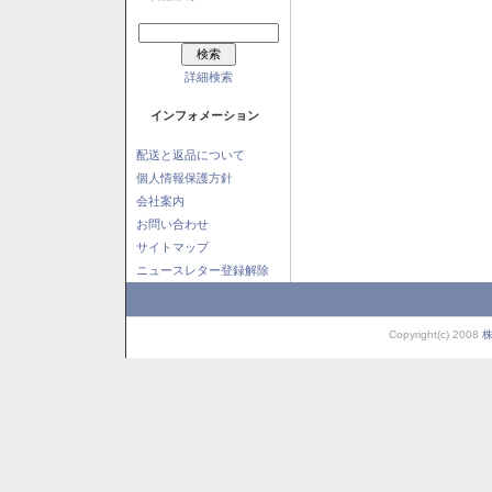
詳細検索
インフォメーション
配送と返品について
個人情報保護方針
会社案内
お問い合わせ
サイトマップ
ニュースレター登録解除
Copyright(c) 2008