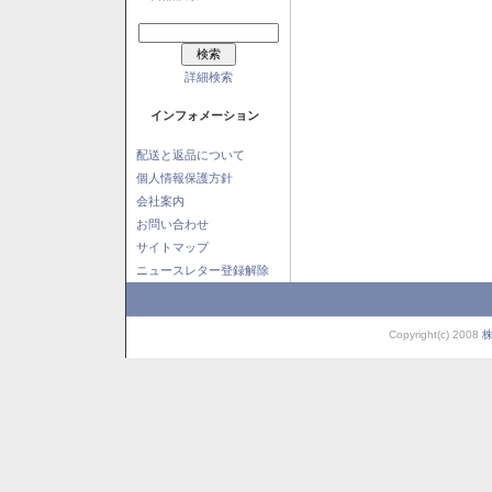
詳細検索
インフォメーション
配送と返品について
個人情報保護方針
会社案内
お問い合わせ
サイトマップ
ニュースレター登録解除
Copyright(c) 2008