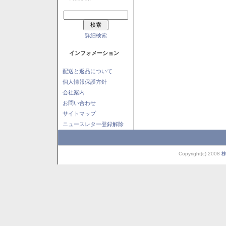
詳細検索
インフォメーション
配送と返品について
個人情報保護方針
会社案内
お問い合わせ
サイトマップ
ニュースレター登録解除
Copyright(c) 2008