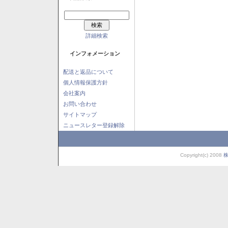
詳細検索
インフォメーション
配送と返品について
個人情報保護方針
会社案内
お問い合わせ
サイトマップ
ニュースレター登録解除
Copyright(c) 2008