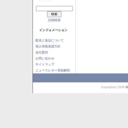
詳細検索
インフォメーション
配送と返品について
個人情報保護方針
会社案内
お問い合わせ
サイトマップ
ニュースレター登録解除
Copyright(c) 2008