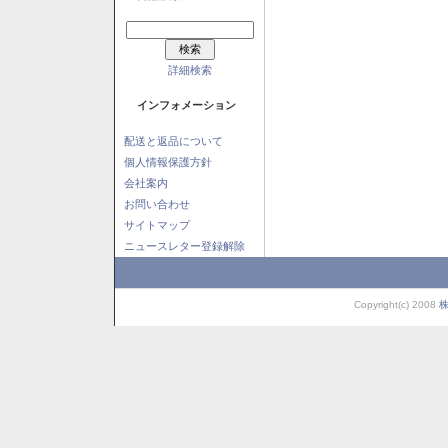
詳細検索
インフォメーション
配送と返品について
個人情報保護方針
会社案内
お問い合わせ
サイトマップ
ニュースレター登録解除
Copyright(c) 2008