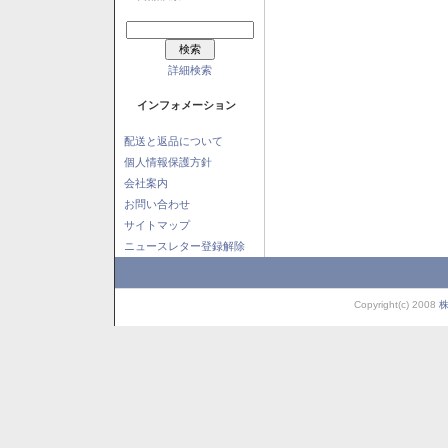
詳細検索
インフォメーション
配送と返品について
個人情報保護方針
会社案内
お問い合わせ
サイトマップ
ニュースレター登録解除
Copyright(c) 2008