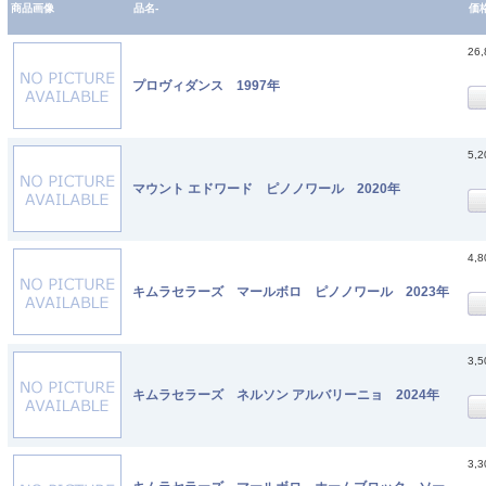
商品画像
品名-
価
26
プロヴィダンス 1997年
5,
マウント エドワード ピノノワール 2020年
4,
キムラセラーズ マールボロ ピノノワール 2023年
3,
キムラセラーズ ネルソン アルバリーニョ 2024年
3,