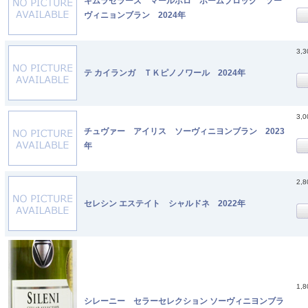
キムラセラーズ マールボロ ホームブロック ソー
ヴィニョンブラン 2024年
3,
テ カイランガ ＴＫピノノワール 2024年
3,
チュヴァー アイリス ソーヴィニヨンブラン 2023
年
2,
セレシン エステイト シャルドネ 2022年
1,
シレーニー セラーセレクション ソーヴィニヨンブラ