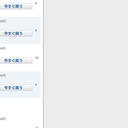
9
300円
6
000円
10
800円
6
800円